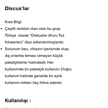
Discus'lar
Kısa Bilgi:
Çeşitli renkleri olan olan bu grup
Türkçe olarak "Diskuslar (Kuru Toz
İnhalerler)" diye adlandırılmışlardır.
Solunum ilacı, cihazın içerisinde olup,
dış ortamla teması olmayan küçük
paketçiklerler halindedir. Her
kullanımda bir paketçik kullanılır. Doğru
kullanım halinde genelde bir aylık
kullanım miktarı ilaç ihtiva ederler.
Kullanılışı :