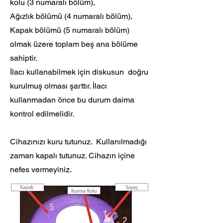
kolu (3 numaralı bölüm),
Ağızlık bölümü (4 numaralı bölüm),
Kapak bölümü (5 numaralı bölüm)
olmak üzere toplam beş ana bölüme
sahiptir.
İlacı kullanabilmek için diskusun doğru
kurulmuş olması şarttır. İlacı
kullanmadan önce bu durum daima
kontrol edilmelidir.
Cihazınızı kuru tutunuz. Kullanılmadığı
zaman kapalı tutunuz. Cihazın içine
nefes vermeyiniz.