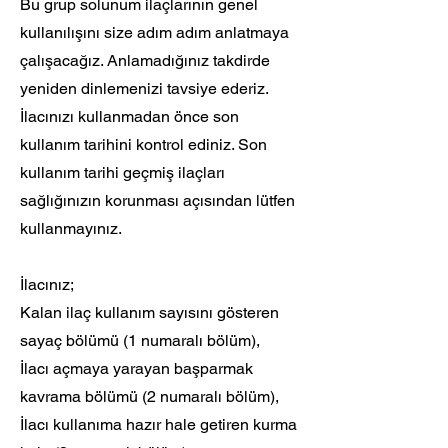
Bu grup solunum ilaçlarının genel
kullanılışını size adım adım anlatmaya
çalışacağız. Anlamadığınız takdirde
yeniden dinlemenizi tavsiye ederiz.
İlacınızı kullanmadan önce son
kullanım tarihini kontrol ediniz. Son
kullanım tarihi geçmiş ilaçları
sağlığınızın korunması açısından lütfen
kullanmayınız.
İlacınız;
Kalan ilaç kullanım sayısını gösteren
sayaç bölümü (1 numaralı bölüm),
İlacı açmaya yarayan başparmak
kavrama bölümü (2 numaralı bölüm),
İlacı kullanıma hazır hale getiren kurma