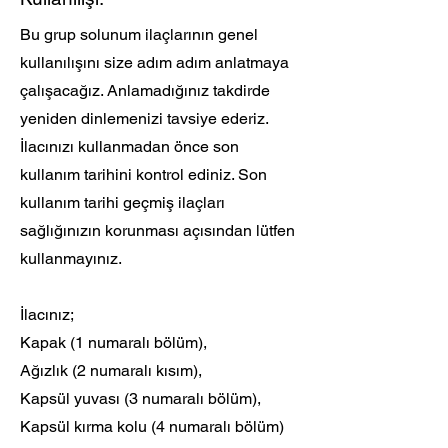
Bu grup solunum ilaçlarının genel
kullanılışını size adım adım anlatmaya
çalışacağız. Anlamadığınız takdirde
yeniden dinlemenizi tavsiye ederiz.
İlacınızı kullanmadan önce son
kullanım tarihini kontrol ediniz. Son
kullanım tarihi geçmiş ilaçları
sağlığınızın korunması açısından lütfen
kullanmayınız.
İlacınız;
Kapak (1
numaralı bölüm),
Ağızlık (2 numaralı kısım
),
Kapsül yuvası (3 numaralı bölüm),
Kapsül kırma kolu (4
numaralı bölüm)