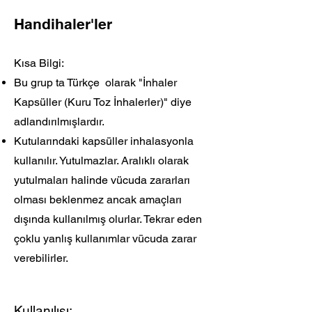
Handihaler'ler
Kısa Bilgi:
Bu grup ta Türkçe olarak "İnhaler
Kapsüller (Kuru Toz İnhalerler)" diye
adlandırılmışlardır.
Kutularındaki kapsüller inhalasyonla
kullanılır. Yutulmazlar. Aralıklı olarak
yutulmaları halinde vücuda zararları
olması beklenmez ancak amaçları
dışında kullanılmış olurlar.
Tekrar eden
çoklu yanlış kullanımlar vücuda zarar
verebilirler.
Kullanılışı: