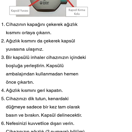
Cihazının kapağını çekerek ağızlık
kısmını ortaya çıkarın.
Ağızlık kısmını da çekerek kapsül
yuvasına ulaşınız.
Bir kapsülü inhaler cihazınızın içindeki
boşluğa yerleştirin. Kapsülü
ambalajından kullanmadan hemen
önce çıkartın.
Ağızlık kısmını geri kapatın.
Cihazınızı dik tutun, kenardaki
düğmeye sadece bir kez tam olarak
basın ve bırakın. Kapsül delinecektir.
Nefesinizi kuvvetlice dışarı verin.
Cihazınızın ağızlık (2 numaralı bölüm)