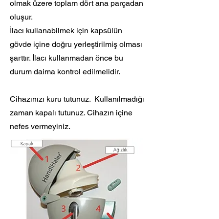
olmak üzere toplam dört ana parçadan
oluşur.
İlacı kullanabilmek için kapsülün
gövde içine doğru yerleştirilmiş olması
şarttır. İlacı kullanmadan önce bu
durum daima kontrol edilmelidir.
Cihazınızı kuru tutunuz. Kullanılmadığı
zaman kapalı tutunuz. Cihazın içine
nefes vermeyiniz.